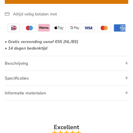
Altijd veilig betalen met
• Gratis verzending vanaf €55 (NL/BE)
• 14 dagen bedenktijd
Beschrijving
Specificaties
Informatie materialen
Excellent