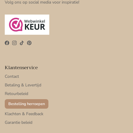
Volg ons op social media voor inspiratie!
Facebook
Instagram
TikTok
Pinterest
Klantenservice
Contact
Betaling & Levertijd
Retourbeleid
Bestelling herroepen
Klachten & Feedback
Garantie beleid